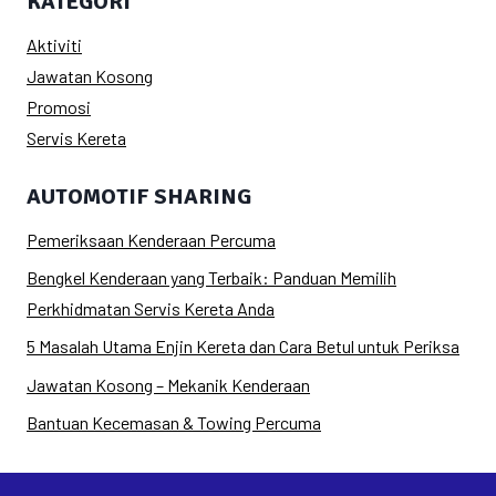
KATEGORI
Aktiviti
Jawatan Kosong
Promosi
Servis Kereta
AUTOMOTIF SHARING
Pemeriksaan Kenderaan Percuma
Bengkel Kenderaan yang Terbaik: Panduan Memilih
Perkhidmatan Servis Kereta Anda
5 Masalah Utama Enjin Kereta dan Cara Betul untuk Periksa
Jawatan Kosong – Mekanik Kenderaan
Bantuan Kecemasan & Towing Percuma