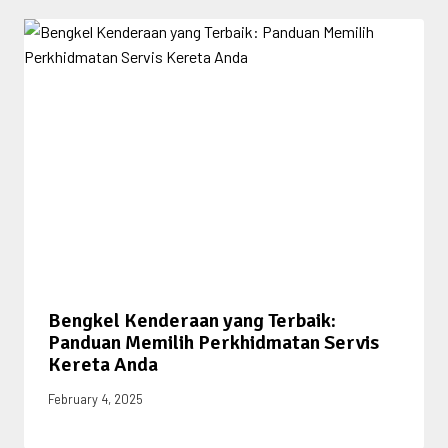
Bengkel Kenderaan yang Terbaik:
Panduan Memilih Perkhidmatan Servis
Kereta Anda
February 4, 2025