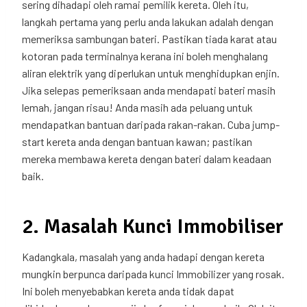
sering dihadapi oleh ramai pemilik kereta. Oleh itu,
langkah pertama yang perlu anda lakukan adalah dengan
memeriksa sambungan bateri. Pastikan tiada karat atau
kotoran pada terminalnya kerana ini boleh menghalang
aliran elektrik yang diperlukan untuk menghidupkan enjin.
Jika selepas pemeriksaan anda mendapati bateri masih
lemah, jangan risau! Anda masih ada peluang untuk
mendapatkan bantuan daripada rakan-rakan. Cuba jump-
start kereta anda dengan bantuan kawan; pastikan
mereka membawa kereta dengan bateri dalam keadaan
baik.
2. Masalah Kunci Immobiliser
Kadangkala, masalah yang anda hadapi dengan kereta
mungkin berpunca daripada kunci Immobilizer yang rosak.
Ini boleh menyebabkan kereta anda tidak dapat