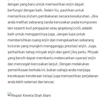
dengan yang baru untuk memastikan enjin dapat
berfungsi dengan baik. Selain itu, pastikan untuk
memeriksa sistem pembakaran secara keseluruhan. Jika
anda melihat sebarang tanda kerosakan pada komponen
lain seperti koil pengapian atau gegelung (coil), adalah
baik untuk menggantinya juga. Jangan lupa untuk
membersihkan ruang enjin dan mengeluarkan sebarang
kotoran yang mungkin mengganggu prestasi enjin. Juga,
perhatikan tahap minyak enjin dan ganti jika perlu. Minyak
yang bersih dapat membantu melancarkan operasi enjin
dan mencegah kerosakan lanjut. Dengan melakukan
pemeriksaan berkala ini, bukan sahaja anda menjaga
kecekapan kenderaan tetapi juga memastikan perjalanan
anda lebih selamat dan lancar.