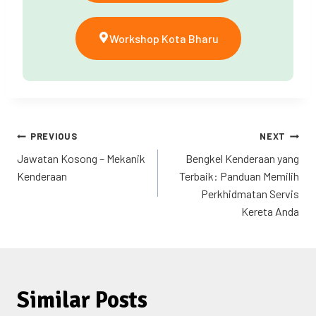
Workshop Kota Bharu
PREVIOUS
NEXT
Jawatan Kosong – Mekanik
Bengkel Kenderaan yang
Kenderaan
Terbaik: Panduan Memilih
Perkhidmatan Servis
Kereta Anda
Similar Posts