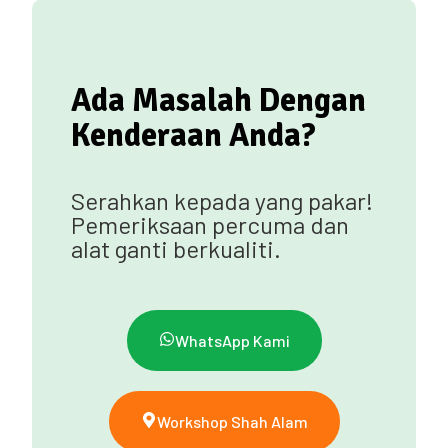
Ada Masalah Dengan
Kenderaan Anda?
Serahkan kepada yang pakar!
Pemeriksaan percuma dan
alat ganti berkualiti.
WhatsApp Kami
Workshop Shah Alam