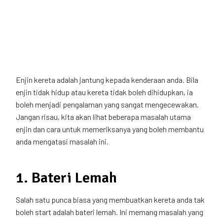
Enjin kereta adalah jantung kepada kenderaan anda. Bila
enjin tidak hidup atau kereta tidak boleh dihidupkan, ia
boleh menjadi pengalaman yang sangat mengecewakan.
Jangan risau, kita akan lihat beberapa masalah utama
enjin dan cara untuk memeriksanya yang boleh membantu
anda mengatasi masalah ini.
1. Bateri Lemah
Salah satu punca biasa yang membuatkan kereta anda tak
boleh start adalah bateri lemah. Ini memang masalah yang