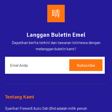
Langgan Buletin Emel
Dapatkan berita terkini dan tawaran istimewa dengan
melanggan buletin kami!
Subscribe
Tentang Kami
Syarikat Freewill Auto Sdn Bhd adalah milik penuh