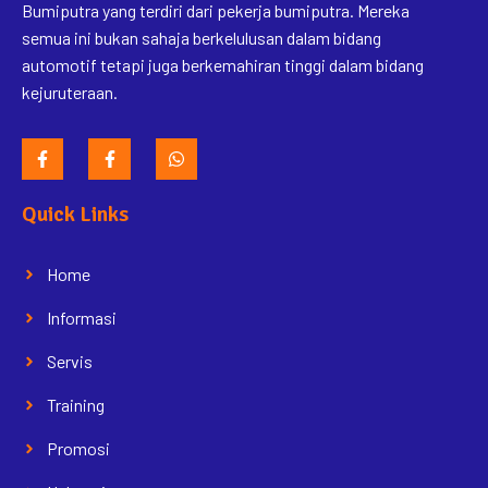
Bumiputra yang terdiri dari pekerja bumiputra. Mereka
semua ini bukan sahaja berkelulusan dalam bidang
automotif tetapi juga berkemahiran tinggi dalam bidang
kejuruteraan.
Quick Links
Home
Informasi
Servis
Training
Promosi