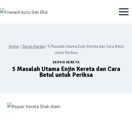
Home
/
Servis Kereta
/
5 Masalah Utama Enjin Kereta dan Cara Betul
untuk Periksa
SERVIS KERETA
5 Masalah Utama Enjin Kereta dan Cara
Betul untuk Periksa