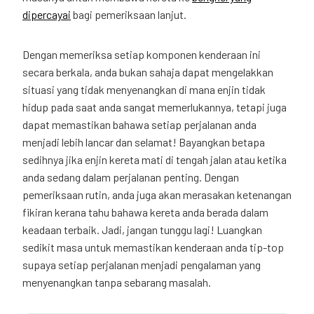
dipercayai
bagi pemeriksaan lanjut.
Dengan memeriksa setiap komponen kenderaan ini
secara berkala, anda bukan sahaja dapat mengelakkan
situasi yang tidak menyenangkan di mana enjin tidak
hidup pada saat anda sangat memerlukannya, tetapi juga
dapat memastikan bahawa setiap perjalanan anda
menjadi lebih lancar dan selamat! Bayangkan betapa
sedihnya jika enjin kereta mati di tengah jalan atau ketika
anda sedang dalam perjalanan penting. Dengan
pemeriksaan rutin, anda juga akan merasakan ketenangan
fikiran kerana tahu bahawa kereta anda berada dalam
keadaan terbaik. Jadi, jangan tunggu lagi! Luangkan
sedikit masa untuk memastikan kenderaan anda tip-top
supaya setiap perjalanan menjadi pengalaman yang
menyenangkan tanpa sebarang masalah.